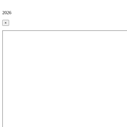
2026
×