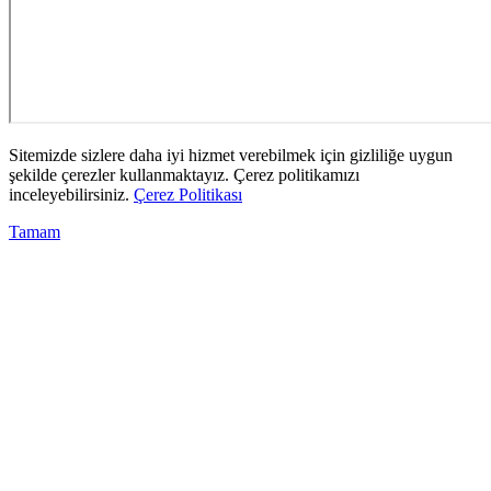
Sitemizde sizlere daha iyi hizmet verebilmek için gizliliğe uygun
şekilde çerezler kullanmaktayız. Çerez politikamızı
inceleyebilirsiniz.
Çerez Politikası
Tamam