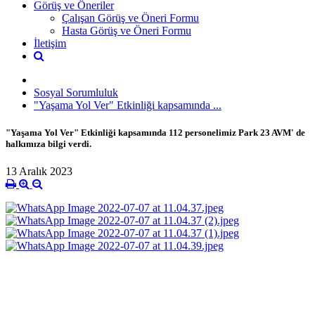
Görüş ve Öneriler
Çalışan Görüş ve Öneri Formu
Hasta Görüş ve Öneri Formu
İletişim
Sosyal Sorumluluk
"Yaşama Yol Ver" Etkinliği kapsamında ...
"Yaşama Yol Ver" Etkinliği kapsamında 112 personelimiz Park 23 AVM' de
halkımıza bilgi verdi.
13 Aralık 2023